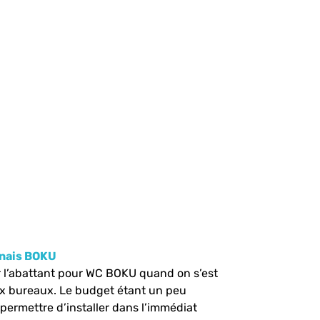
onais BOKU
er l’abattant pour WC BOKU quand on s’est
ux bureaux. Le budget étant un peu
 permettre d’installer dans l’immédiat