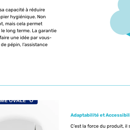
a capacité à réduire
apier hygiénique. Non
t, mais cela permet
le long terme. La garantie
faire une idée par vous-
de pépin, l’assistance
Adaptabilité et Accessibil
C’est la force du produit, il