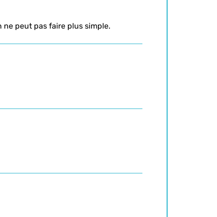
n ne peut pas faire plus simple.