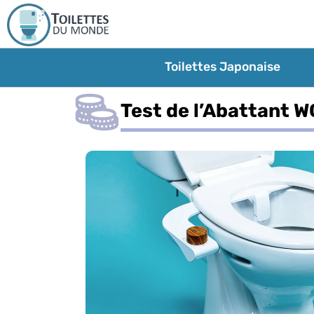
Toilettes Japonaise
Test de l’Abattant 