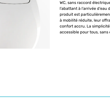
WC, sans raccord électrique
l’abattant à l’arrivée d’eau 
produit est particulièreme
à mobilité réduite, leur of
confort accru. La simplicité
accessible pour tous, sans c