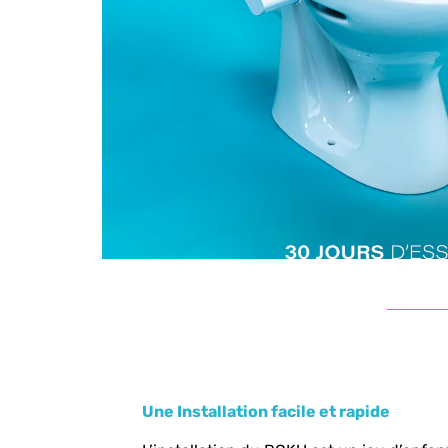
Une Installation facile et rapide