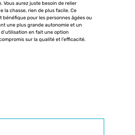
. Vous aurez juste besoin de relier
de la chasse, rien de plus facile. Ce
nt bénéfique pour les personnes âgées ou
frant une plus grande autonomie et un
 d’utilisation en fait une option
ompromis sur la qualité et l’efficacité​.