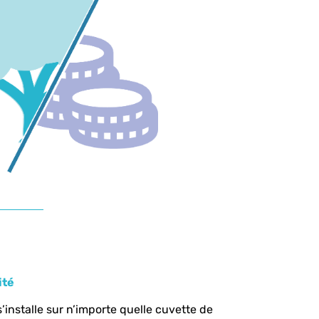
ité
 s’installe sur n’importe quelle cuvette de