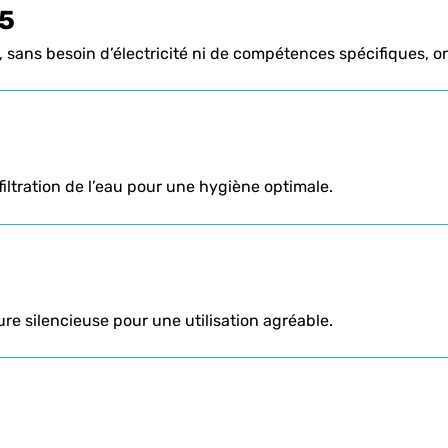
/5
le, sans besoin d’électricité ni de compétences spécifiques, o
iltration de l’eau pour une hygiène optimale.
re silencieuse pour une utilisation agréable.