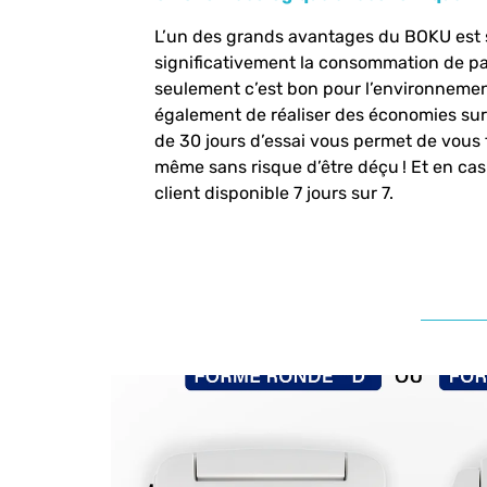
L’un des grands avantages du BOKU est s
significativement la consommation de p
seulement c’est bon pour l’environnemen
également de réaliser des économies sur 
de 30 jours d’essai vous permet de vous 
même sans risque d’être déçu ! Et en cas 
client disponible 7 jours sur 7​.