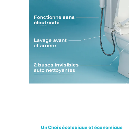
Un Choix écologique et économique