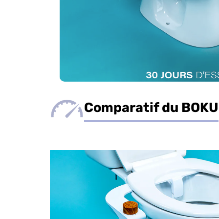
Comparatif du BOKU