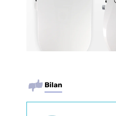
Bilan