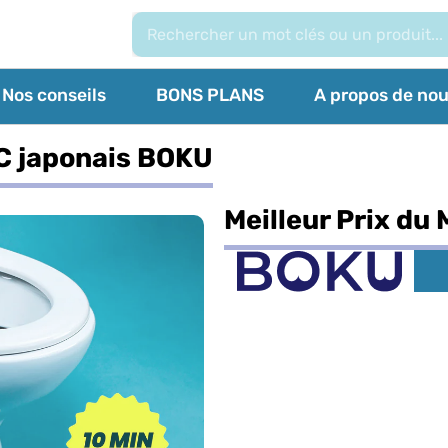
Nos conseils
BONS PLANS
A propos de no
WC japonais BOKU
Meilleur Prix du