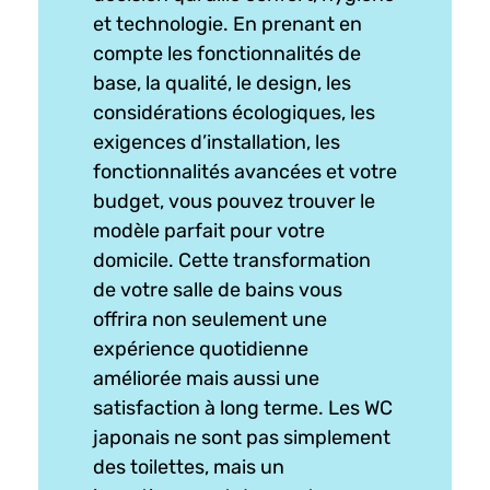
et technologie. En prenant en
compte les fonctionnalités de
base, la qualité, le design, les
considérations écologiques, les
exigences d’installation, les
fonctionnalités avancées et votre
budget, vous pouvez trouver le
modèle parfait pour votre
domicile. Cette transformation
de votre salle de bains vous
offrira non seulement une
expérience quotidienne
améliorée mais aussi une
satisfaction à long terme. Les WC
japonais ne sont pas simplement
des toilettes, mais un