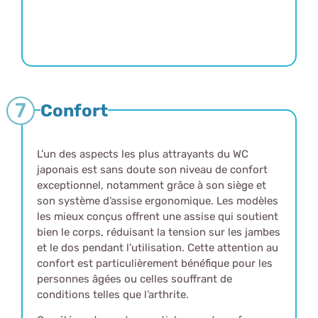
Confort
L’un des aspects les plus attrayants du WC
japonais est sans doute son niveau de confort
exceptionnel, notamment grâce à son siège et
son système d’assise ergonomique. Les modèles
les mieux conçus offrent une assise qui soutient
bien le corps, réduisant la tension sur les jambes
et le dos pendant l’utilisation. Cette attention au
confort est particulièrement bénéfique pour les
personnes âgées ou celles souffrant de
conditions telles que l’arthrite.