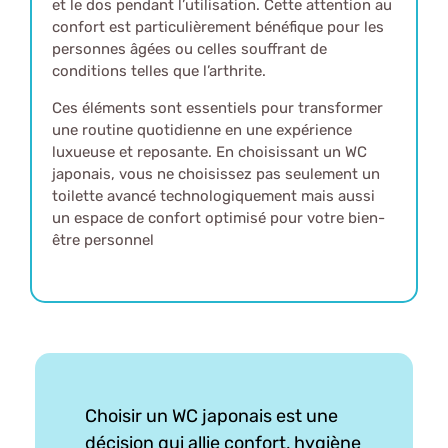
et le dos pendant l’utilisation. Cette attention au
confort est particulièrement bénéfique pour les
personnes âgées ou celles souffrant de
conditions telles que l’arthrite.
Ces éléments sont essentiels pour transformer
une routine quotidienne en une expérience
luxueuse et reposante. En choisissant un WC
japonais, vous ne choisissez pas seulement un
toilette avancé technologiquement mais aussi
un espace de confort optimisé pour votre bien-
être personnel
Choisir un WC japonais est une
décision qui allie confort, hygiène