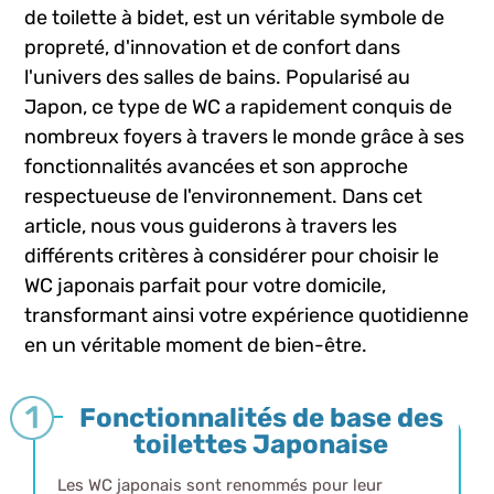
de toilette à bidet, est un véritable symbole de
propreté, d'innovation et de confort dans
l'univers des salles de bains. Popularisé au
Japon, ce type de WC a rapidement conquis de
nombreux foyers à travers le monde grâce à ses
fonctionnalités avancées et son approche
respectueuse de l'environnement. Dans cet
article, nous vous guiderons à travers les
différents critères à considérer pour choisir le
WC japonais parfait pour votre domicile,
transformant ainsi votre expérience quotidienne
en un véritable moment de bien-être.
Fonctionnalités de base des
toilettes Japonaise
Les WC japonais sont renommés pour leur