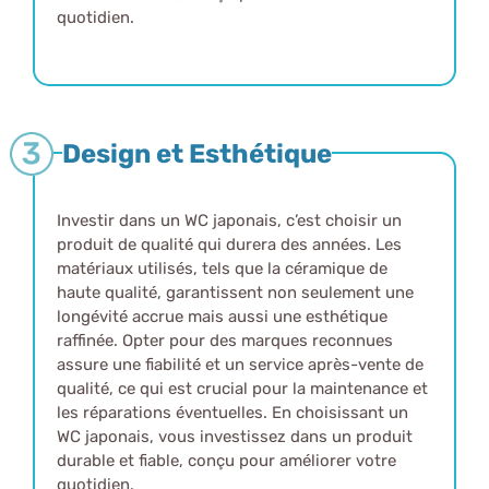
quotidien.
Design et Esthétique
Investir dans un WC japonais, c’est choisir un
produit de qualité qui durera des années. Les
matériaux utilisés, tels que la céramique de
haute qualité, garantissent non seulement une
longévité accrue mais aussi une esthétique
raffinée. Opter pour des marques reconnues
assure une fiabilité et un service après-vente de
qualité, ce qui est crucial pour la maintenance et
les réparations éventuelles. En choisissant un
WC japonais, vous investissez dans un produit
durable et fiable, conçu pour améliorer votre
quotidien.