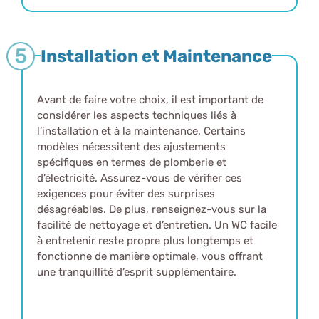
Installation et Maintenance
Avant de faire votre choix, il est important de
considérer les aspects techniques liés à
l’installation et à la maintenance. Certains
modèles nécessitent des ajustements
spécifiques en termes de plomberie et
d’électricité. Assurez-vous de vérifier ces
exigences pour éviter des surprises
désagréables. De plus, renseignez-vous sur la
facilité de nettoyage et d’entretien. Un WC facile
à entretenir reste propre plus longtemps et
fonctionne de manière optimale, vous offrant
une tranquillité d’esprit supplémentaire.