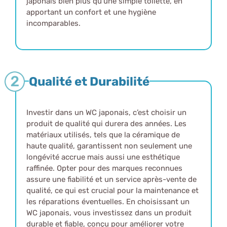
japonais bien plus qu’une simple toilette, en
apportant un confort et une hygiène
incomparables.
Qualité et Durabilité
Investir dans un WC japonais, c’est choisir un
produit de qualité qui durera des années. Les
matériaux utilisés, tels que la céramique de
haute qualité, garantissent non seulement une
longévité accrue mais aussi une esthétique
raffinée. Opter pour des marques reconnues
assure une fiabilité et un service après-vente de
qualité, ce qui est crucial pour la maintenance et
les réparations éventuelles. En choisissant un
WC japonais, vous investissez dans un produit
durable et fiable, conçu pour améliorer votre