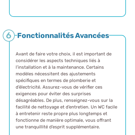
Fonctionnalités Avancées
Avant de faire votre choix, il est important de
considérer les aspects techniques liés à
l’installation et à la maintenance. Certains
modèles nécessitent des ajustements
spécifiques en termes de plomberie et
d’électricité. Assurez-vous de vérifier ces
exigences pour éviter des surprises
désagréables. De plus, renseignez-vous sur la
facilité de nettoyage et d’entretien. Un WC facile
à entretenir reste propre plus longtemps et
fonctionne de manière optimale, vous offrant
une tranquillité d’esprit supplémentaire.