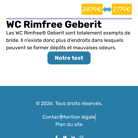
2879€
2779€
WC Rimfree Geberit
Les WC Rimfree® Geberit sont totalement exempts de
bride. Il n’existe donc plus d’endroits dans lesquels
peuvent se former dépôts et mauvaises odeurs.
Notre test
© 2026. Tous droits réservés.
Contact
Mention légale
Plan du site