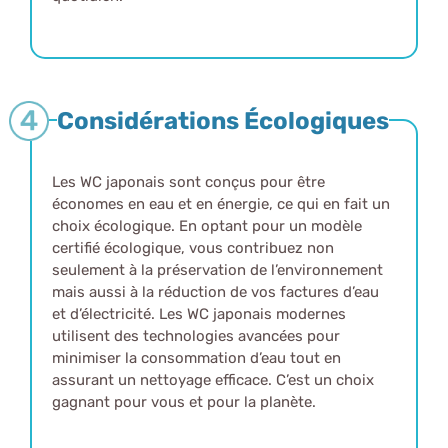
Considérations Écologiques
Les WC japonais sont conçus pour être
économes en eau et en énergie, ce qui en fait un
choix écologique. En optant pour un modèle
certifié écologique, vous contribuez non
seulement à la préservation de l’environnement
mais aussi à la réduction de vos factures d’eau
et d’électricité. Les WC japonais modernes
utilisent des technologies avancées pour
minimiser la consommation d’eau tout en
assurant un nettoyage efficace. C’est un choix
gagnant pour vous et pour la planète.