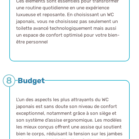
Ces éléments sont essentiels pour transformer
une routine quotidienne en une expérience
luxueuse et reposante. En choisissant un WC
japonais, vous ne choisissez pas seulement un
toilette avancé technologiquement mais aussi
un espace de confort optimisé pour votre bien-
être personnel
Budget
L’un des aspects les plus attrayants du WC
japonais est sans doute son niveau de confort
exceptionnel, notamment grâce à son siège et
son système d’assise ergonomique. Les modèles
les mieux conçus offrent une assise qui soutient
bien le corps, réduisant la tension sur les jambes