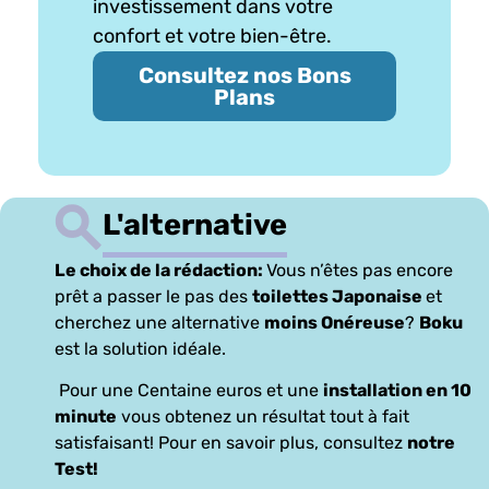
investissement dans votre
confort et votre bien-être.
Consultez nos Bons
Plans
L'alternative
Le choix de la rédaction:
Vous n’êtes pas encore
prêt a passer le pas des
toilettes Japonaise
et
cherchez une alternative
moins Onéreuse
?
Boku
est la solution idéale.
Pour une Centaine euros et une
installation en 10
minute
vous obtenez un résultat tout à fait
satisfaisant! Pour en savoir plus, consultez
notre
Test!