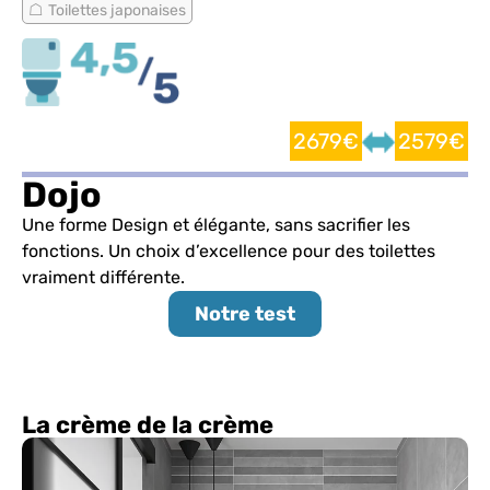
Toilettes japonaises
2679€
2579€
Dojo
Une forme Design et élégante, sans sacrifier les
fonctions. Un choix d’excellence pour des toilettes
vraiment différente.
Notre test
La crème de la crème