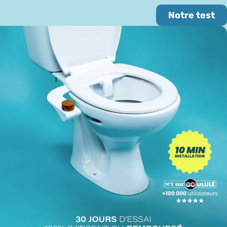
Notre test