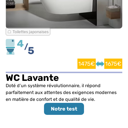
Toilettes japonaises
1475€
1675€
WC Lavante
Doté d’un système révolutionnaire, il répond
parfaitement aux attentes des exigences modernes
en matière de confort et de qualité de vie.
Notre test