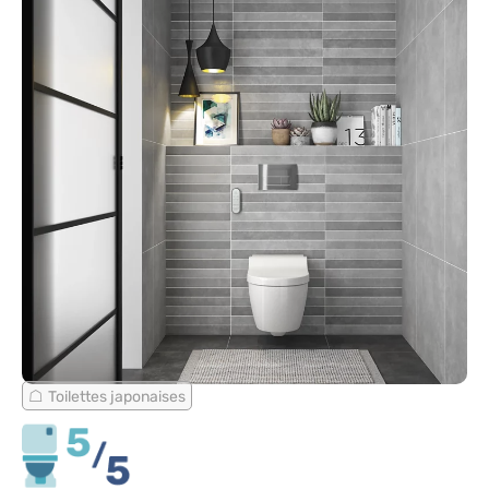
Toilettes japonaises