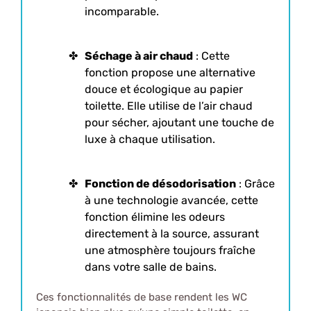
incomparable.
Séchage à air chaud
: Cette
fonction propose une alternative
douce et écologique au papier
toilette. Elle utilise de l’air chaud
pour sécher, ajoutant une touche de
luxe à chaque utilisation.
Fonction de désodorisation
: Grâce
à une technologie avancée, cette
fonction élimine les odeurs
directement à la source, assurant
une atmosphère toujours fraîche
dans votre salle de bains.
Ces fonctionnalités de base rendent les WC