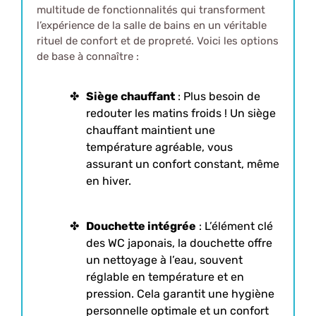
multitude de fonctionnalités qui transforment
l’expérience de la salle de bains en un véritable
rituel de confort et de propreté. Voici les options
de base à connaître :
Siège chauffant
: Plus besoin de
redouter les matins froids ! Un siège
chauffant maintient une
température agréable, vous
assurant un confort constant, même
en hiver.
Douchette intégrée
: L’élément clé
des WC japonais, la douchette offre
un nettoyage à l’eau, souvent
réglable en température et en
pression. Cela garantit une hygiène
personnelle optimale et un confort