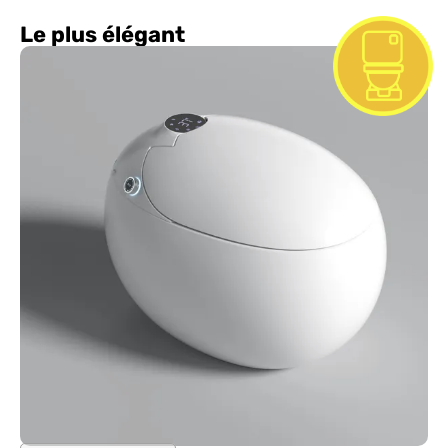
Le plus élégant