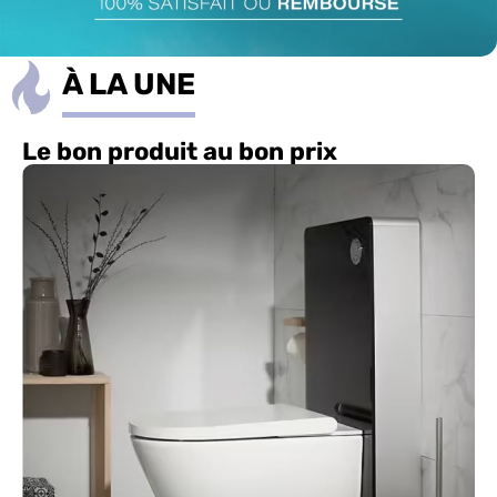
À LA UNE
Le bon produit au bon prix