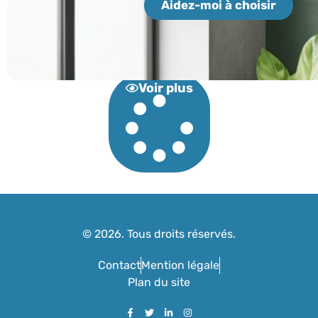
Aidez-moi à choisir
Voir plus
© 2026. Tous droits réservés.
Contact
Mention légale
Plan du site