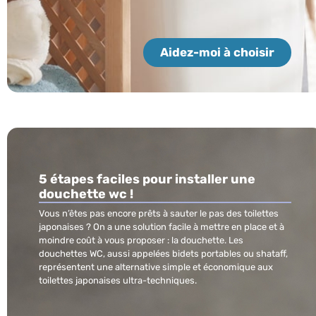
Aidez-moi à choisir
5 étapes faciles pour installer une
douchette wc !
Vous n’êtes pas encore prêts à sauter le pas des toilettes
japonaises ? On a une solution facile à mettre en place et à
moindre coût à vous proposer : la douchette. Les
douchettes WC, aussi appelées bidets portables ou shataff,
représentent une alternative simple et économique aux
toilettes japonaises ultra-techniques.