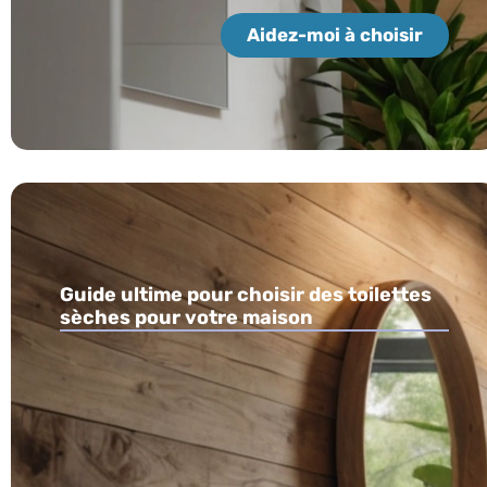
Aidez-moi à choisir
Guide ultime pour choisir des toilettes
sèches pour votre maison