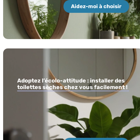
Aidez-moi à choisir
Adoptez l’écolo-attitude : installer des
toilettes sèches chez vous facilement !