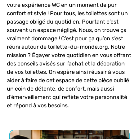
votre expérience WC en un moment de pur
confort et style ! Pour tous, les toilettes sont un
passage obligé du quotidien. Pourtant c’est
souvent un espace négligé. Nous, on trouve ça
vraiment dommage ! C’est pour ça qu’on s’est
réuni autour de toillette-du-monde.org. Notre
mission ? Égayer votre quotidien en vous offrant
des conseils avisés sur l’achat et la décoration
de vos toilettes. On espère ainsi réussir à vous
aider à faire de cet espace de cette pièce oublié
un coin de détente, de confort, mais aussi
d’émerveillement qui reflète votre personnalité
et répond à vos besoins.