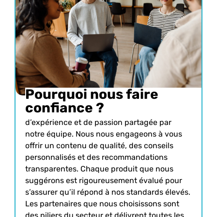
Pourquoi nous faire
confiance ?
Notre site est le fruit de nombreuses années
d’expérience et de passion partagée par
notre équipe. Nous nous engageons à vous
offrir un contenu de qualité, des conseils
personnalisés et des recommandations
transparentes. Chaque produit que nous
suggérons est rigoureusement évalué pour
s’assurer qu’il répond à nos standards élevés.
Les partenaires que nous choisissons sont
des piliers du secteur et délivrent toutes les