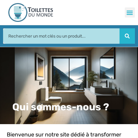
Qui sommes-nous ?
Bienvenue sur notre site dédié à transformer