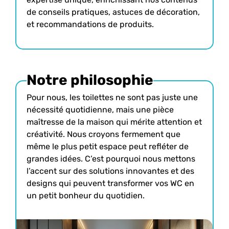
de conseils pratiques, astuces de décoration,
et recommandations de produits.
Notre philosophie
Pour nous, les toilettes ne sont pas juste une
nécessité quotidienne, mais une pièce
maîtresse de la maison qui mérite attention et
créativité. Nous croyons fermement que
même le plus petit espace peut refléter de
grandes idées. C’est pourquoi nous mettons
l’accent sur des solutions innovantes et des
designs qui peuvent transformer vos WC en
un petit bonheur du quotidien.