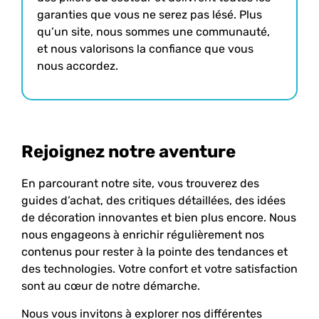
garanties que vous ne serez pas lésé. Plus
qu’un site, nous sommes une communauté,
et nous valorisons la confiance que vous
nous accordez.
Rejoignez notre aventure
En parcourant notre site, vous trouverez des
guides d’achat, des critiques détaillées, des idées
de décoration innovantes et bien plus encore. Nous
nous engageons à enrichir régulièrement nos
contenus pour rester à la pointe des tendances et
des technologies. Votre confort et votre satisfaction
sont au cœur de notre démarche.
Nous vous invitons à explorer nos différentes