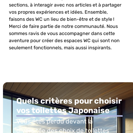
sections, à interagir avec nos articles et à partager
vos propres expériences et idées. Ensemble,
faisons des WC un lieu de bien-être et de style !
Merci de faire partie de notre communauté. Nous
sommes ravis de vous accompagner dans cette
aventure pour créer des espaces WC qui sont non
seulement fonctionnels, mais aussi inspirants.
Quels critères pour choisir
vos toilettes Japonaise
Vous êtes perdu devant la
diversitée des choix de toilettes