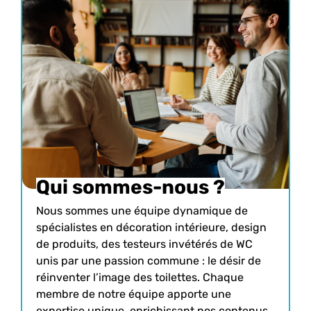
Qui sommes-nous ?
Nous sommes une équipe dynamique de
spécialistes en décoration intérieure, design
de produits, des testeurs invétérés de WC
unis par une passion commune : le désir de
réinventer l’image des toilettes. Chaque
membre de notre équipe apporte une
expertise unique, enrichissant nos contenus