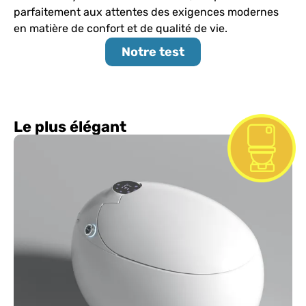
parfaitement aux attentes des exigences modernes
en matière de confort et de qualité de vie.
Notre test
Le plus élégant