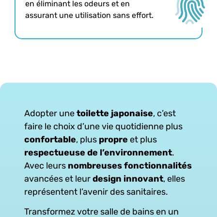
en éliminant les odeurs et en
assurant une utilisation sans effort.
Adopter une
toilette japonaise
, c’est
faire le choix d’une vie quotidienne plus
confortable
, plus
propre
et plus
respectueuse de l’environnement
.
Avec leurs
nombreuses fonctionnalités
avancées et leur
design innovant
, elles
représentent l’avenir des sanitaires.
Transformez votre salle de bains en un