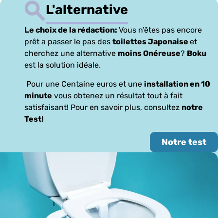
L'alternative
Le choix de la rédaction:
Vous n’êtes pas encore
prêt a passer le pas des
toilettes Japonaise
et
cherchez une alternative
moins Onéreuse
?
Boku
est la solution idéale.
Pour une Centaine euros et une
installation en 10
minute
vous obtenez un résultat tout à fait
satisfaisant! Pour en savoir plus, consultez
notre
Test!
Notre test