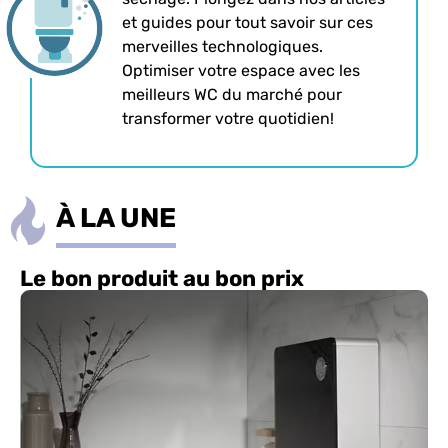
et guides pour tout savoir sur ces
merveilles technologiques.
Optimiser votre espace avec les
meilleurs WC du marché pour
transformer votre quotidien!
À LA UNE
Le bon produit au bon prix