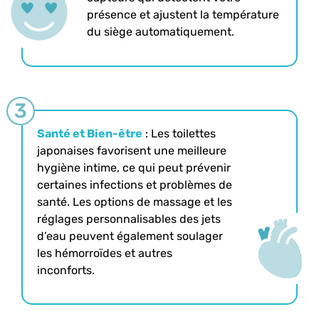
présence et ajustent la température
du siège automatiquement.
Santé et Bien-être
: Les toilettes
japonaises favorisent une meilleure
hygiène intime, ce qui peut prévenir
certaines infections et problèmes de
santé. Les options de massage et les
réglages personnalisables des jets
d’eau peuvent également soulager
les hémorroïdes et autres
inconforts.