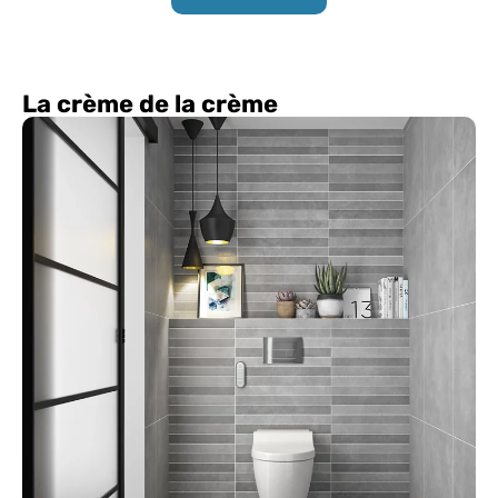
La crème de la crème