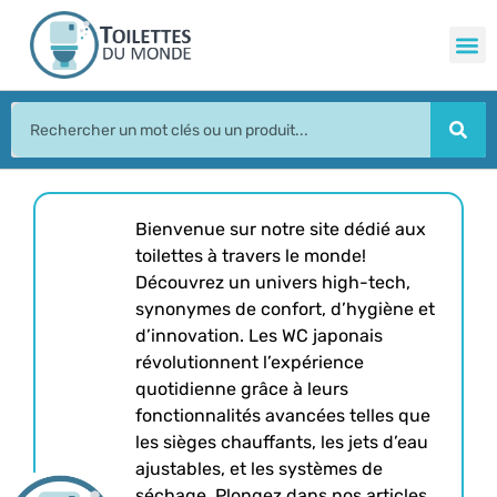
Bienvenue sur notre site dédié aux
toilettes à travers le monde!
Découvrez un univers high-tech,
synonymes de confort, d’hygiène et
d’innovation. Les WC japonais
révolutionnent l’expérience
quotidienne grâce à leurs
fonctionnalités avancées telles que
les sièges chauffants, les jets d’eau
ajustables, et les systèmes de
séchage. Plongez dans nos articles