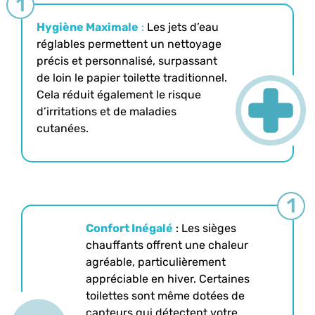
Hygiène
Maximale
:
Les jets d’eau
réglables permettent un nettoyage
précis et personnalisé, surpassant
de loin le papier toilette traditionnel.
Cela réduit également le risque
d’irritations et de maladies
cutanées.
Confort
Inégalé
: Les sièges
chauffants offrent une chaleur
agréable, particulièrement
appréciable en hiver. Certaines
toilettes sont même dotées de
capteurs qui détectent votre