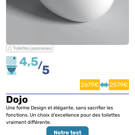
Toilettes japonaises
2679€
2579€
Dojo
Une forme Design et élégante, sans sacrifier les
fonctions. Un choix d’excellence pour des toilettes
vraiment différente.
Notre test