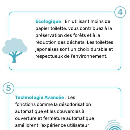
Écologique
: En utilisant moins de
papier toilette, vous contribuez à la
préservation des forêts et à la
réduction des déchets. Les toilettes
japonaises sont un choix durable et
respectueux de l’environnement.
Technologie Avancée
: Les
fonctions comme la désodorisation
automatique et les couvercles à
ouverture et fermeture automatique
améliorent l’expérience utilisateur