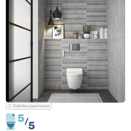
Toilettes japonaises