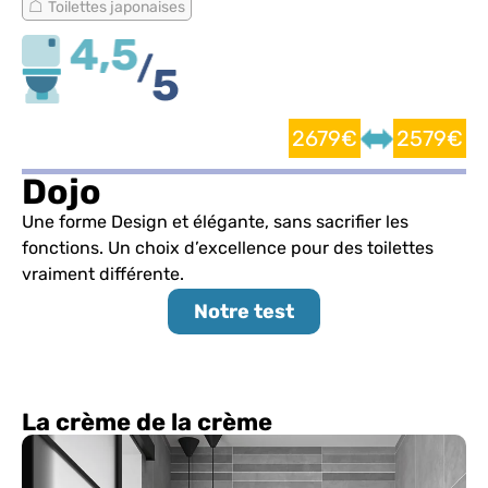
Toilettes japonaises
2679€
2579€
Dojo
Une forme Design et élégante, sans sacrifier les
fonctions. Un choix d’excellence pour des toilettes
vraiment différente.
Notre test
La crème de la crème