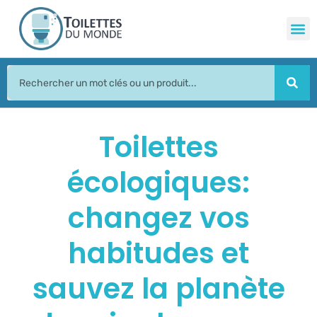
Toilettes
écologiques:
changez vos
habitudes et
sauvez la planète