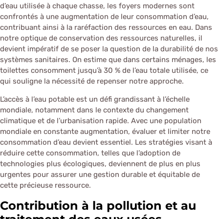
d’eau utilisée à chaque chasse, les foyers modernes sont
confrontés à une augmentation de leur consommation d’eau,
contribuant ainsi à la raréfaction des ressources en eau. Dans
notre optique de conservation des ressources naturelles, il
devient impératif de se poser la question de la durabilité de nos
systèmes sanitaires. On estime que dans certains ménages, les
toilettes consomment jusqu’à 30 % de l’eau totale utilisée, ce
qui souligne la nécessité de repenser notre approche.
L’accès à l’eau potable est un défi grandissant à l’échelle
mondiale, notamment dans le contexte du changement
climatique et de l’urbanisation rapide. Avec une population
mondiale en constante augmentation, évaluer et limiter notre
consommation d’eau devient essentiel. Les stratégies visant à
réduire cette consommation, telles que l’adoption de
technologies plus écologiques, deviennent de plus en plus
urgentes pour assurer une gestion durable et équitable de
cette précieuse ressource.
Contribution à la pollution et au