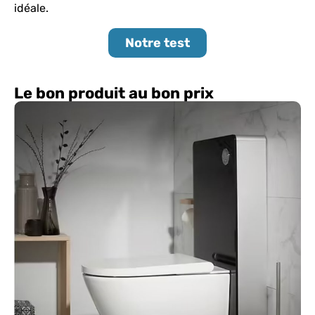
idéale.
Notre test
Le bon produit au bon prix