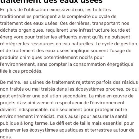
traitement des eaux usées
En plus de l’utilisation excessive d’eau, les toilettes
traditionnelles participent à la complexité du cycle de
traitement des eaux usées. Ces dernières, transportant nos
déchets organiques, requièrent une infrastructure lourde et
énergivore pour traiter les effluents avant qu’ils ne puissent
réintégrer les ressources en eau naturelles. Le cycle de gestion
et de traitement des eaux usées implique souvent l’usage de
produits chimiques potentiellement nocifs pour
l’environnement, sans compter la consommation énergétique
liée à ces procédés.
De même, les usines de traitement rejettent parfois des résidus
non traités ou mal traités dans les écosystèmes proches, ce qui
peut entraîner une pollution secondaire. La mise en œuvre de
projets d’assainissement respectueux de l’environnement
devient indispensable, non seulement pour protéger notre
environnement immédiat, mais aussi pour assurer la santé
publique à long terme. Le défi est de taille mais essentiel pour
préserver les écosystèmes aquatiques et terrestres autour de
nous.