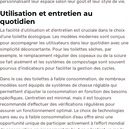
personnalisant leur espace selon leur goût et leur style de vie.
Utilisation et entretien au
quotidien
La facilité d’utilisation et d’entretien est cruciale dans le choix
d’une toilette écologique. Les modèles modernes sont conçus
pour accompagner les utilisateurs dans leur quotidien avec une
simplicité déconcertante. Pour les toilettes sèches, par
exemple, le remplacement régulier des copeaux ou de la sciure
se fait aisément et les systèmes de compostage sont souvent
pourvus d’indicateurs pour faciliter la gestion des cycles.
Dans le cas des toilettes à faible consommation, de nombreux
modèles sont équipés de systèmes de chasse réglable qui
permettent d’ajuster la consommation en fonction des besoins
spécifiques. L’entretien est minimal, mais il est toujours
recommandé d’effectuer des vérifications régulières pour
assurer un fonctionnement optimal. Le choix de technologies
sans eau ou à faible consommation d’eau offre ainsi une
opportunité unique de participer activement à l’effort mondial