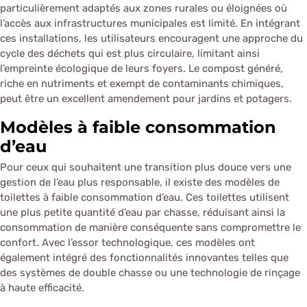
particulièrement adaptés aux zones rurales ou éloignées où
l’accès aux infrastructures municipales est limité. En intégrant
ces installations, les utilisateurs encouragent une approche du
cycle des déchets qui est plus circulaire, limitant ainsi
l’empreinte écologique de leurs foyers. Le compost généré,
riche en nutriments et exempt de contaminants chimiques,
peut être un excellent amendement pour jardins et potagers.
Modèles à faible consommation
d’eau
Pour ceux qui souhaitent une transition plus douce vers une
gestion de l’eau plus responsable, il existe des modèles de
toilettes à faible consommation d’eau. Ces toilettes utilisent
une plus petite quantité d’eau par chasse, réduisant ainsi la
consommation de manière conséquente sans compromettre le
confort. Avec l’essor technologique, ces modèles ont
également intégré des fonctionnalités innovantes telles que
des systèmes de double chasse ou une technologie de rinçage
à haute efficacité.