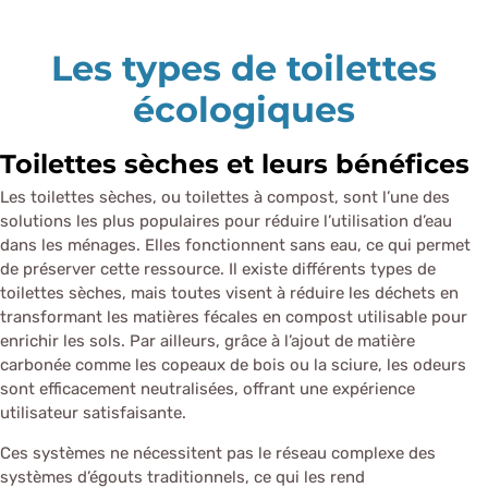
Les types de toilettes
écologiques
Toilettes sèches et leurs bénéfices
Les toilettes sèches, ou toilettes à compost, sont l’une des
solutions les plus populaires pour réduire l’utilisation d’eau
dans les ménages. Elles fonctionnent sans eau, ce qui permet
de préserver cette ressource. Il existe différents types de
toilettes sèches, mais toutes visent à réduire les déchets en
transformant les matières fécales en compost utilisable pour
enrichir les sols. Par ailleurs, grâce à l’ajout de matière
carbonée comme les copeaux de bois ou la sciure, les odeurs
sont efficacement neutralisées, offrant une expérience
utilisateur satisfaisante.
Ces systèmes ne nécessitent pas le réseau complexe des
systèmes d’égouts traditionnels, ce qui les rend