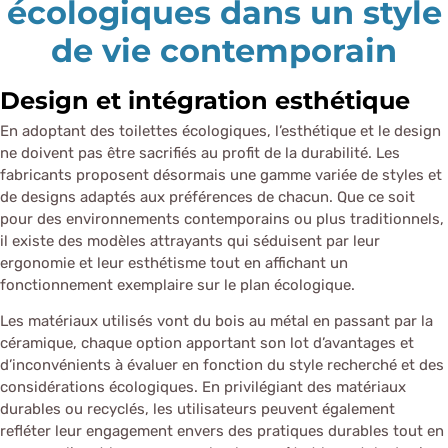
écologiques dans un style
de vie contemporain
Design et intégration esthétique
En adoptant des toilettes écologiques, l’esthétique et le design
ne doivent pas être sacrifiés au profit de la durabilité. Les
fabricants proposent désormais une gamme variée de styles et
de designs adaptés aux préférences de chacun. Que ce soit
pour des environnements contemporains ou plus traditionnels,
il existe des modèles attrayants qui séduisent par leur
ergonomie et leur esthétisme tout en affichant un
fonctionnement exemplaire sur le plan écologique.
Les matériaux utilisés vont du bois au métal en passant par la
céramique, chaque option apportant son lot d’avantages et
d’inconvénients à évaluer en fonction du style recherché et des
considérations écologiques. En privilégiant des matériaux
durables ou recyclés, les utilisateurs peuvent également
refléter leur engagement envers des pratiques durables tout en