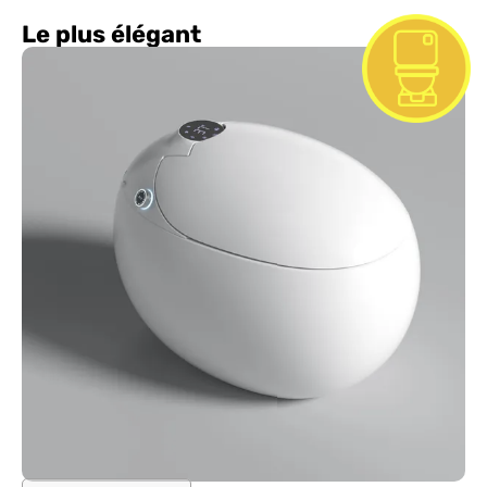
Le plus élégant