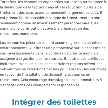
Toutefois, les économies engendrées sur le long terme grâce à
la diminution de la facture d’eau et à la réduction du frais de
traitement des eaux usées compensent largement ce coût. Il
est primordial de considérer ce type de transformation non
seulement comme un investissement personnel mais aussi
comme une contribution active à la préservation des
ressources mondiales.
Les économies pécuniaires sont accompagnées de bénéfices
environnementaux, offrant une perspective sur la nécessité de
ces investissements dans le contexte de priorité mondiale
assignée à la gestion des ressources. En outre, des politiques
incitatives mises en place dans certaines régions offrent des
subventions ou réductions fiscales pour soutenir les initiatives
en faveur de l’installation de dispositifs économes en
ressources. Cela encourage davantage de consommateurs à
s’engager dans ces changements responsables.
Intégrer des toilettes