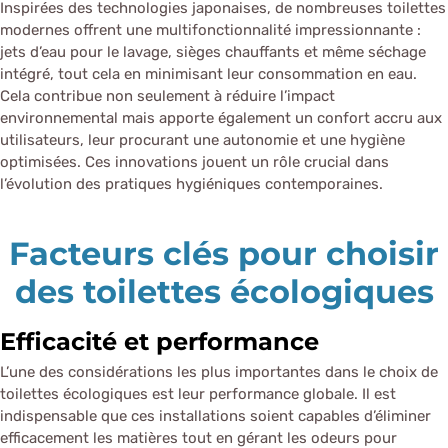
Inspirées des technologies japonaises, de nombreuses toilettes
modernes offrent une multifonctionnalité impressionnante :
jets d’eau pour le lavage, sièges chauffants et même séchage
intégré, tout cela en minimisant leur consommation en eau.
Cela contribue non seulement à réduire l’impact
environnemental mais apporte également un confort accru aux
utilisateurs, leur procurant une autonomie et une hygiène
optimisées. Ces innovations jouent un rôle crucial dans
l’évolution des pratiques hygiéniques contemporaines.
Facteurs clés pour choisir
des toilettes écologiques
Efficacité et performance
L’une des considérations les plus importantes dans le choix de
toilettes écologiques est leur performance globale. Il est
indispensable que ces installations soient capables d’éliminer
efficacement les matières tout en gérant les odeurs pour