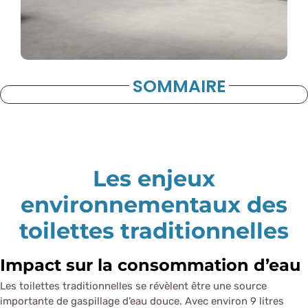
SOMMAIRE
Les enjeux
environnementaux des
toilettes traditionnelles
Impact sur la consommation d’eau
Les toilettes traditionnelles se révèlent être une source
importante de gaspillage d’eau douce. Avec environ 9 litres