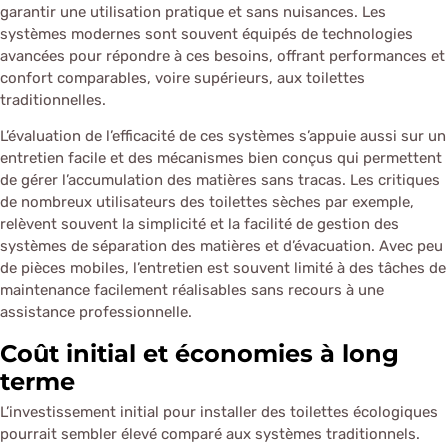
garantir une utilisation pratique et sans nuisances. Les
systèmes modernes sont souvent équipés de technologies
avancées pour répondre à ces besoins, offrant performances et
confort comparables, voire supérieurs, aux toilettes
traditionnelles.
L’évaluation de l’efficacité de ces systèmes s’appuie aussi sur un
entretien facile et des mécanismes bien conçus qui permettent
de gérer l’accumulation des matières sans tracas. Les critiques
de nombreux utilisateurs des toilettes sèches par exemple,
relèvent souvent la simplicité et la facilité de gestion des
systèmes de séparation des matières et d’évacuation. Avec peu
de pièces mobiles, l’entretien est souvent limité à des tâches de
maintenance facilement réalisables sans recours à une
assistance professionnelle.
Coût initial et économies à long
terme
L’investissement initial pour installer des toilettes écologiques
pourrait sembler élevé comparé aux systèmes traditionnels.