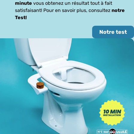
minute
vous obtenez un résultat tout à fait
satisfaisant! Pour en savoir plus, consultez
notre
Test!
Notre test