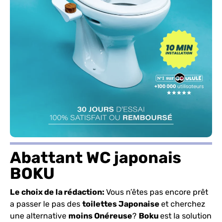
Abattant WC japonais
BOKU
Le choix de la rédaction:
Vous n’êtes pas encore prêt
a passer le pas des
toilettes Japonaise
et cherchez
une alternative
moins Onéreuse
?
Boku
est la solution