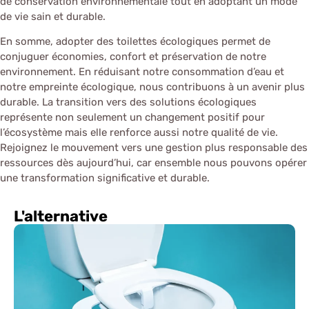
de conservation environnementale tout en adoptant un mode
de vie sain et durable.
En somme, adopter des toilettes écologiques permet de
conjuguer économies, confort et préservation de notre
environnement. En réduisant notre consommation d’eau et
notre empreinte écologique, nous contribuons à un avenir plus
durable. La transition vers des solutions écologiques
représente non seulement un changement positif pour
l’écosystème mais elle renforce aussi notre qualité de vie.
Rejoignez le mouvement vers une gestion plus responsable des
ressources dès aujourd’hui, car ensemble nous pouvons opérer
une transformation significative et durable.
L'alternative