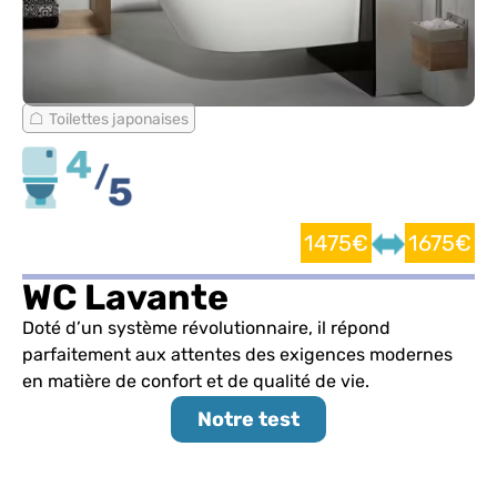
Toilettes japonaises
1475€
1675€
WC Lavante
Doté d’un système révolutionnaire, il répond
parfaitement aux attentes des exigences modernes
en matière de confort et de qualité de vie.
Notre test