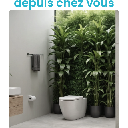
depuis chez vous