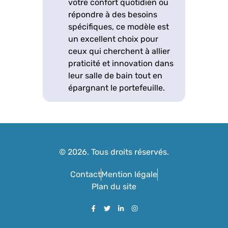
votre confort quotidien ou
répondre à des besoins
spécifiques, ce modèle est
un excellent choix pour
ceux qui cherchent à allier
praticité et innovation dans
leur salle de bain tout en
épargnant le portefeuille.
© 2026. Tous droits réservés.
Contact
Mention légale
Plan du site