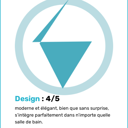
Design
: 4/5
moderne et élégant, bien que sans surprise,
s’intègre parfaitement dans n’importe quelle
salle de bain.