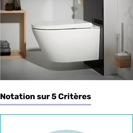
Notation sur 5 Critères