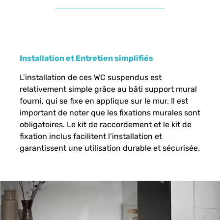
Installation et Entretien simplifiés
L’installation de ces WC suspendus est
relativement simple grâce au bâti support mural
fourni, qui se fixe en applique sur le mur. Il est
important de noter que les fixations murales sont
obligatoires. Le kit de raccordement et le kit de
fixation inclus facilitent l’installation et
garantissent une utilisation durable et sécurisée.