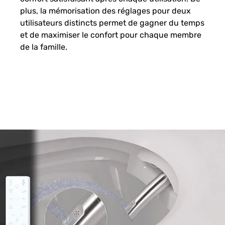
plus, la mémorisation des réglages pour deux
utilisateurs distincts permet de gagner du temps
et de maximiser le confort pour chaque membre
de la famille.