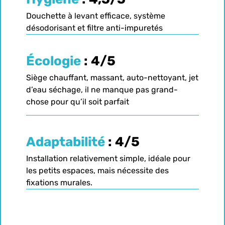
Douchette à levant efficace, système
désodorisant et filtre anti-impuretés
Écologie
: 4/5
Siège chauffant, massant, auto-nettoyant, jet
d’eau séchage, il ne manque pas grand-
chose pour qu’il soit parfait
Adaptabilité
: 4/5
Installation relativement simple, idéale pour
les petits espaces, mais nécessite des
fixations murales.