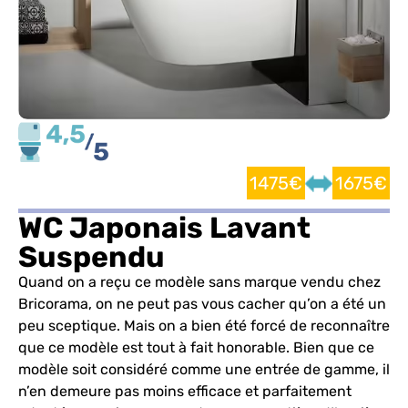
1475€
1675€
WC Japonais Lavant
Suspendu
Quand on a reçu ce modèle sans marque vendu chez
Bricorama, on ne peut pas vous cacher qu’on a été un
peu sceptique. Mais on a bien été forcé de reconnaître
que ce modèle est tout à fait honorable. Bien que ce
modèle soit considéré comme une entrée de gamme, il
n’en demeure pas moins efficace et parfaitement