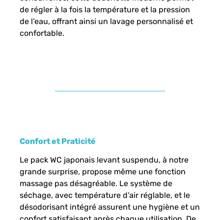
de régler à la fois la température et la pression
de l’eau, offrant ainsi un lavage personnalisé et
confortable.
Confort et Praticité
Le pack WC japonais levant suspendu, à notre
grande surprise, propose même une fonction
massage pas désagréable. Le système de
séchage, avec température d’air réglable, et le
désodorisant intégré assurent une hygiène et un
confort satisfaisant après chaque utilisation. De