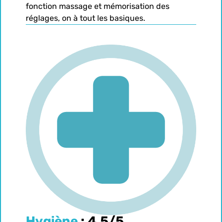
fonction massage et mémorisation des
réglages, on à tout les basiques.
Hygiène
: 4,5/5