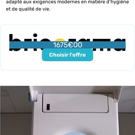
adapté aux exigences modernes en matière d’hygiène
et de qualité de vie.
1675€00
Choisir l'offre