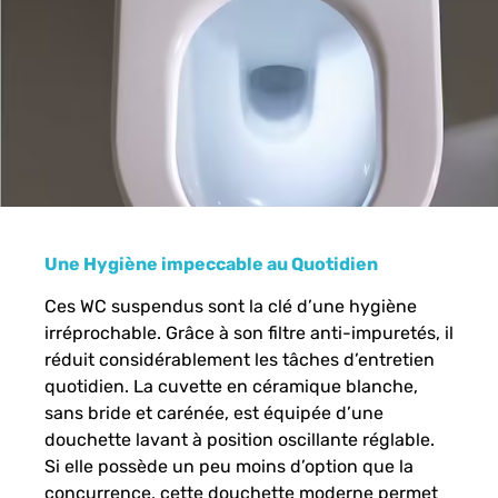
Une Hygiène impeccable au Quotidien
Ces WC suspendus sont la clé d’une hygiène
irréprochable. Grâce à son filtre anti-impuretés, il
réduit considérablement les tâches d’entretien
quotidien. La cuvette en céramique blanche,
sans bride et carénée, est équipée d’une
douchette lavant à position oscillante réglable.
Si elle possède un peu moins d’option que la
concurrence, cette douchette moderne permet