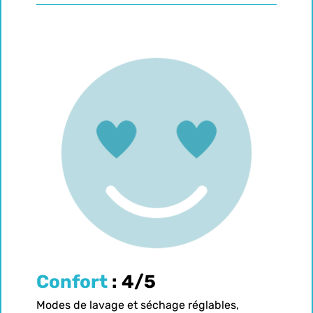
Confort
: 4/5
Modes de lavage et séchage réglables,