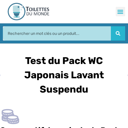
Test du Pack WC
Japonais Lavant
Suspendu