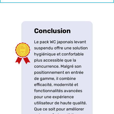
Conclusion
Le pack WC japonais levant
suspendu offre une solution
hygiénique et confortable
plus accessible que la
concurrence. Malgré son
positionnement en entrée
de gamme, il combine
efficacité, modernité et
fonctionnalités avancées
pour une expérience
utilisateur de haute qualité.
Que ce soit pour améliorer