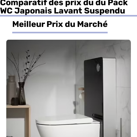
Comparatif des prix du du Pack
WC Japonais Lavant Suspendu
Meilleur Prix du Marché