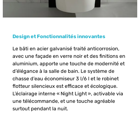
Design et Fonctionnalités innovantes
Le bâti en acier galvanisé traité anticorrosion,
avec une façade en verre noir et des finitions en
aluminium, apporte une touche de modernité et
d’élégance à la salle de bain. Le système de
chasse d’eau économiseur 3 l/6 l et le robinet
flotteur silencieux est efficace et écologique.
L’éclairage interne « Night Light », activable via
une télécommande, et une touche agréable
surtout pendant la nuit.