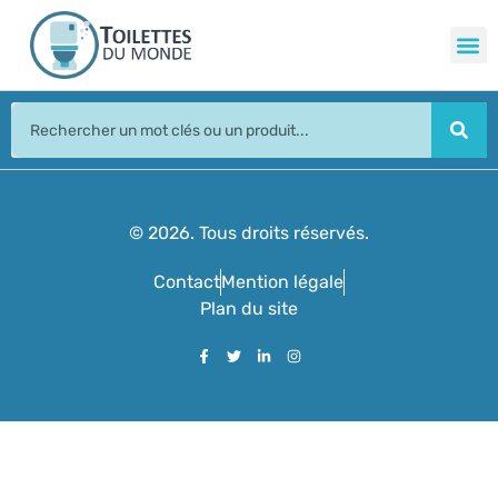
© 2026. Tous droits réservés.
Contact
Mention légale
Plan du site