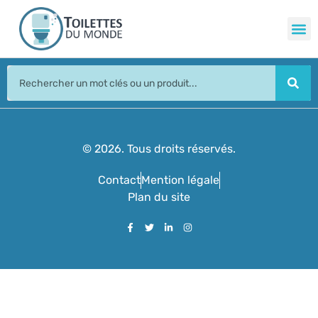
© 2026. Tous droits réservés.
Contact
Mention légale
Plan du site