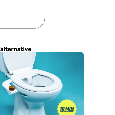
'alternative