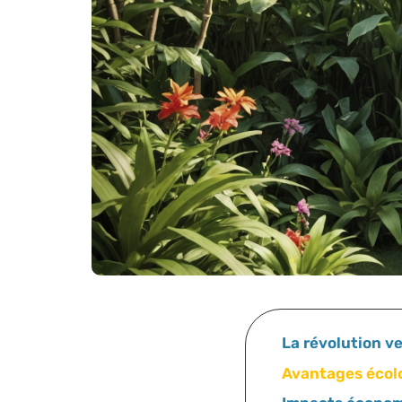
La révolution ve
Avantages écolo