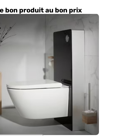
e bon produit au bon prix