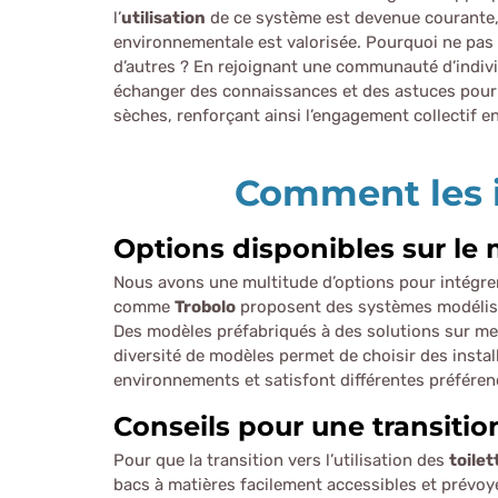
l’
utilisation
de ce système est devenue courante, 
environnementale est valorisée. Pourquoi ne pas 
d’autres ? En rejoignant une communauté d’indi
échanger des connaissances et des astuces pour 
sèches, renforçant ainsi l’engagement collectif en
Comment les i
Options disponibles sur le
Nous avons une multitude d’options pour intégre
comme
Trobolo
proposent des systèmes modéli
Des modèles préfabriqués à des solutions sur mes
diversité de modèles permet de choisir des insta
environnements et satisfont différentes préféren
Conseils pour une transitio
Pour que la transition vers l’utilisation des
toile
bacs à matières facilement accessibles et prévo