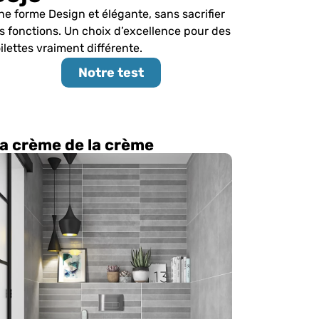
ne forme Design et élégante, sans sacrifier
es fonctions. Un choix d’excellence pour des
oilettes vraiment différente.
Notre test
a crème de la crème