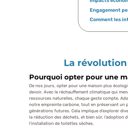
Impacts économ
Engagement pe
Comment les in
La révolution
Pourquoi opter pour une m
De nos jours, opter pour une maison plus écolog
devoir. Avec le réchauffement climatique qui men
ressources naturelles, chaque geste compte. Ado
notre empreinte carbone, tout en préservant un 
générations futures. Cela implique d’explorer div
la réduction des déchets, et bien sûr, l’adoption
l’installation de toilettes sèches.