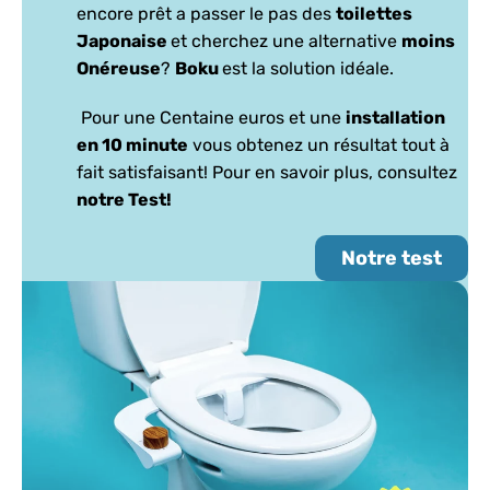
encore prêt a passer le pas des
toilettes
Japonaise
et cherchez une alternative
moins
Onéreuse
?
Boku
est la solution idéale.
Pour une Centaine euros et une
installation
en 10 minute
vous obtenez un résultat tout à
fait satisfaisant! Pour en savoir plus, consultez
notre Test!
Notre test