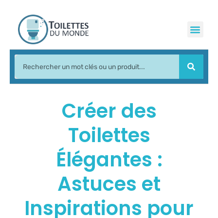
Créer des
Toilettes
Élégantes :
Astuces et
Inspirations pour