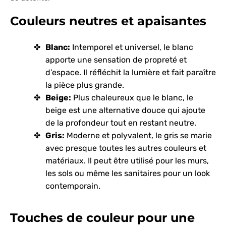
Couleurs neutres et apaisantes
Blanc:
Intemporel et universel, le blanc
apporte une sensation de propreté et
d’espace. Il réfléchit la lumière et fait paraître
la pièce plus grande.
Beige:
Plus chaleureux que le blanc, le
beige est une alternative douce qui ajoute
de la profondeur tout en restant neutre.
Gris:
Moderne et polyvalent, le gris se marie
avec presque toutes les autres couleurs et
matériaux. Il peut être utilisé pour les murs,
les sols ou même les sanitaires pour un look
contemporain.
Touches de couleur pour une