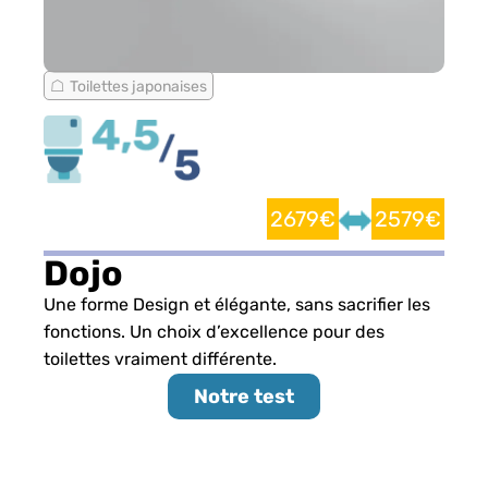
Toilettes japonaises
2679€
2579€
Dojo
Une forme Design et élégante, sans sacrifier les
fonctions. Un choix d’excellence pour des
toilettes vraiment différente.
Notre test