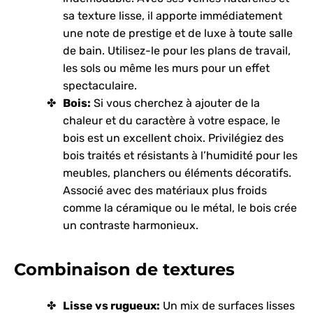
sa texture lisse, il apporte immédiatement
une note de prestige et de luxe à toute salle
de bain. Utilisez-le pour les plans de travail,
les sols ou même les murs pour un effet
spectaculaire.
Bois:
Si vous cherchez à ajouter de la
chaleur et du caractère à votre espace, le
bois est un excellent choix. Privilégiez des
bois traités et résistants à l’humidité pour les
meubles, planchers ou éléments décoratifs.
Associé avec des matériaux plus froids
comme la céramique ou le métal, le bois crée
un contraste harmonieux.
Combinaison de textures
Lisse vs rugueux:
Un mix de surfaces lisses