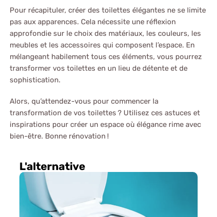
Pour récapituler, créer des toilettes élégantes ne se limite
pas aux apparences. Cela nécessite une réflexion
approfondie sur le choix des matériaux, les couleurs, les
meubles et les accessoires qui composent l’espace. En
mélangeant habilement tous ces éléments, vous pourrez
transformer vos toilettes en un lieu de détente et de
sophistication.
Alors, qu’attendez-vous pour commencer la
transformation de vos toilettes ? Utilisez ces astuces et
inspirations pour créer un espace où élégance rime avec
bien-être. Bonne rénovation !
L'alternative