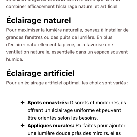
combiner efficacement l’éclairage naturel et artificiel.
Éclairage naturel
Pour maximiser la lumière naturelle, pensez à installer de
grandes fenêtres ou des puits de lumière. En plus
d’éclairer naturellement la pièce, cela favorise une
ventilation naturelle, essentielle dans un espace souvent
humide.
Éclairage artificiel
Pour un éclairage artificiel optimal, les choix sont variés :
Spots encastrés:
Discrets et modernes, ils
offrent un éclairage uniforme et peuvent
être orientés selon les besoins.
Appliques murales:
Parfaites pour ajouter
une lumière douce près des miroirs, elles