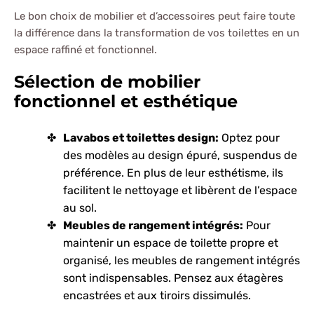
Le bon choix de mobilier et d’accessoires peut faire toute
la différence dans la transformation de vos toilettes en un
espace raffiné et fonctionnel.
Sélection de mobilier
fonctionnel et esthétique
Lavabos et toilettes design:
Optez pour
des modèles au design épuré, suspendus de
préférence. En plus de leur esthétisme, ils
facilitent le nettoyage et libèrent de l’espace
au sol.
Meubles de rangement intégrés:
Pour
maintenir un espace de toilette propre et
organisé, les meubles de rangement intégrés
sont indispensables. Pensez aux étagères
encastrées et aux tiroirs dissimulés.