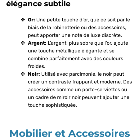
élégance subtile
Or:
Une petite touche d’or, que ce soit par le
biais de la robinetterie ou des accessoires,
peut apporter une note de luxe discrète.
Argent:
L’argent, plus sobre que l’or, ajoute
une touche métallique élégante et se
combine parfaitement avec des couleurs
froides.
Noir:
Utilisé avec parcimonie, le noir peut
créer un contraste frappant et moderne. Des
accessoires comme un porte-serviettes ou
un cadre de miroir noir peuvent ajouter une
touche sophistiquée.
Mobilier et Accessoires