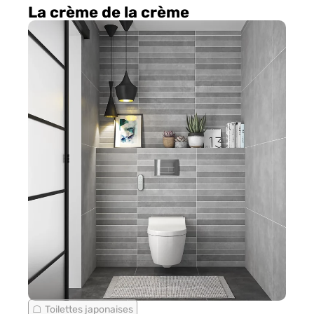
La crème de la crème
Toilettes japonaises