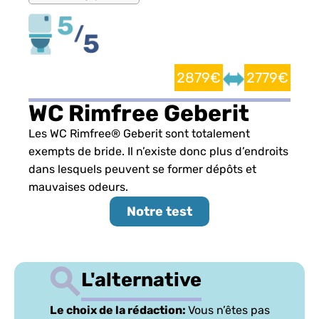
2879€
2779€
WC Rimfree Geberit
Les WC Rimfree® Geberit sont totalement
exempts de bride. Il n’existe donc plus d’endroits
dans lesquels peuvent se former dépôts et
mauvaises odeurs.
Notre test
L'alternative
Le choix de la rédaction:
Vous n’êtes pas