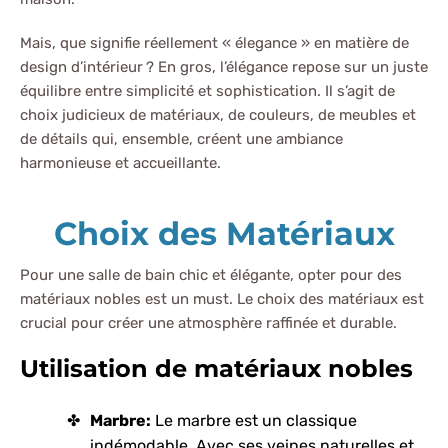
Mais, que signifie réellement « élegance » en matière de
design d’intérieur ? En gros, l’élégance repose sur un juste
équilibre entre simplicité et sophistication. Il s’agit de
choix judicieux de matériaux, de couleurs, de meubles et
de détails qui, ensemble, créent une ambiance
harmonieuse et accueillante.
Choix des Matériaux
Pour une salle de bain chic et élégante, opter pour des
matériaux nobles est un must. Le choix des matériaux est
crucial pour créer une atmosphère raffinée et durable.
Utilisation de matériaux nobles
Marbre:
Le marbre est un classique
indémodable. Avec ses veines naturelles et