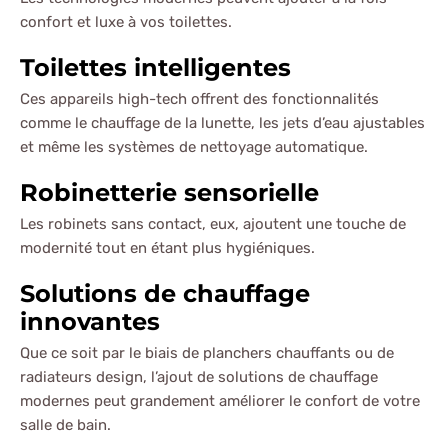
confort et luxe à vos toilettes.
Toilettes intelligentes
Ces appareils high-tech offrent des fonctionnalités
comme le chauffage de la lunette, les jets d’eau ajustables
et même les systèmes de nettoyage automatique.
Robinetterie sensorielle
Les robinets sans contact, eux, ajoutent une touche de
modernité tout en étant plus hygiéniques.
Solutions de chauffage
innovantes
Que ce soit par le biais de planchers chauffants ou de
radiateurs design, l’ajout de solutions de chauffage
modernes peut grandement améliorer le confort de votre
salle de bain.