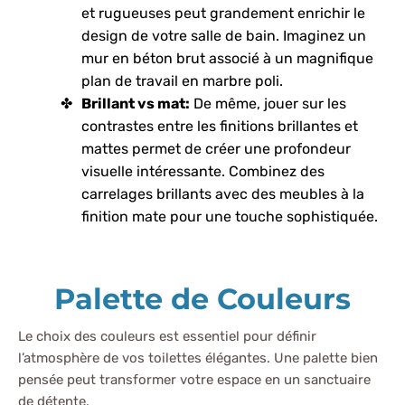
et rugueuses peut grandement enrichir le
design de votre salle de bain. Imaginez un
mur en béton brut associé à un magnifique
plan de travail en marbre poli.
Brillant vs mat:
De même, jouer sur les
contrastes entre les finitions brillantes et
mattes permet de créer une profondeur
visuelle intéressante. Combinez des
carrelages brillants avec des meubles à la
finition mate pour une touche sophistiquée.
Palette de Couleurs
Le choix des couleurs est essentiel pour définir
l’atmosphère de vos toilettes élégantes. Une palette bien
pensée peut transformer votre espace en un sanctuaire
de détente.