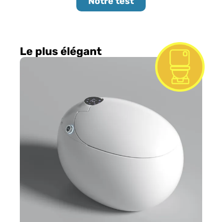
Notre test
Le plus élégant