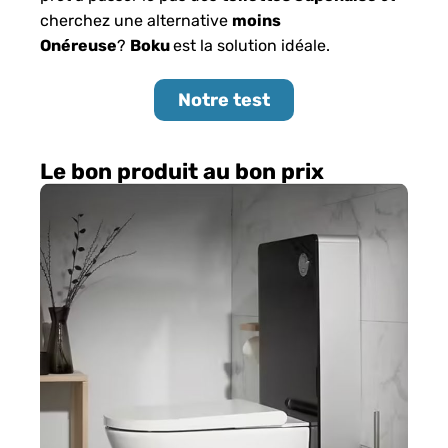
cherchez une alternative
moins
Onéreuse
?
Boku
est la solution idéale.
Notre test
Le bon produit au bon prix