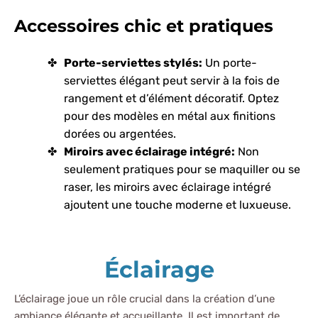
Accessoires chic et pratiques
Porte-serviettes stylés:
Un porte-
serviettes élégant peut servir à la fois de
rangement et d’élément décoratif. Optez
pour des modèles en métal aux finitions
dorées ou argentées.
Miroirs avec éclairage intégré:
Non
seulement pratiques pour se maquiller ou se
raser, les miroirs avec éclairage intégré
ajoutent une touche moderne et luxueuse.
Éclairage
L’éclairage joue un rôle crucial dans la création d’une
ambiance élégante et accueillante. Il est important de