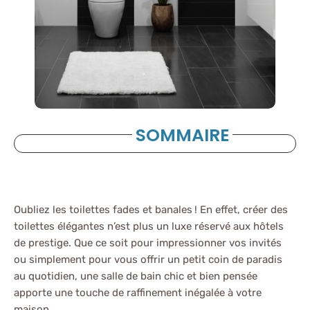
SOMMAIRE
Oubliez les toilettes fades et banales ! En effet, créer des
toilettes élégantes n’est plus un luxe réservé aux hôtels
de prestige. Que ce soit pour impressionner vos invités
ou simplement pour vous offrir un petit coin de paradis
au quotidien, une salle de bain chic et bien pensée
apporte une touche de raffinement inégalée à votre
maison.