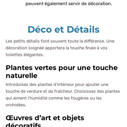
peuvent également servir de décoration.
Déco et Détails
Les petits détails font souvent toute la différence. Une
décoration soignée apportera la touche finale à vos
toilettes élégantes.
Plantes vertes pour une touche
naturelle
Introduisez des plantes d’intérieur pour ajouter une
touche de verdure et de fraîcheur. Choisissez des plantes
qui aiment l’humidité comme les fougères ou les
orchidées.
Œuvres d’art et objets
décoratifs