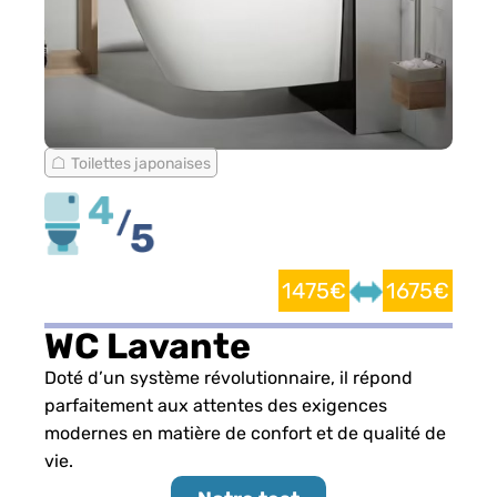
Toilettes japonaises
1475€
1675€
WC Lavante
Doté d’un système révolutionnaire, il répond
parfaitement aux attentes des exigences
modernes en matière de confort et de qualité de
vie.