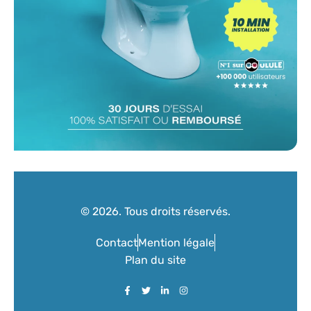
© 2026. Tous droits réservés.
Contact
Mention légale
Plan du site