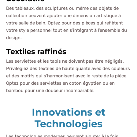
Des tableaux, des sculptures ou même des objets de
collection peuvent ajouter une dimension artistique à
votre salle de bain. Optez pour des pièces qui reflètent
votre style personnel tout en s’intégrant à l’ensemble du
design.
Textiles raffinés
Les serviettes et les tapis ne doivent pas être négligés.
Privilégiez des textiles de haute qualité avec des couleurs
et des motifs qui s’harmonisent avec le reste de la pièce.
Optez pour des serviettes en coton égyptien ou en
bambou pour une douceur incomparable.
Innovations et
Technologies
Les technologies modernes peuvent ajouter à la fois